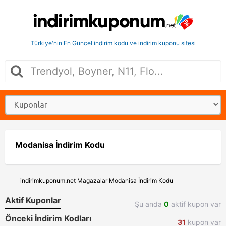
Türkiye'nin En Güncel indirim kodu ve indirim kuponu sitesi
Modanisa İndirim Kodu
indirimkuponum.net
Magazalar
Modanisa İndirim Kodu
Aktif Kuponlar
Şu anda
0
aktif kupon var
Önceki İndirim Kodları
31
kupon var