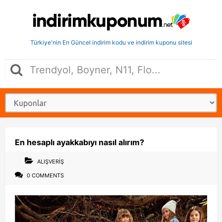
Türkiye'nin En Güncel indirim kodu ve indirim kuponu sitesi
En hesaplı ayakkabıyı nasıl alırım?
ALIŞVERIŞ
0 COMMENTS