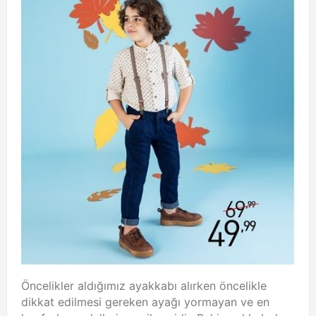
Öncelikler aldığımız ayakkabı alırken öncelikle
dikkat edilmesi gereken ayağı yormayan ve en