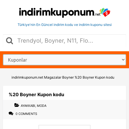
Türkiye'nin En Güncel indirim kodu ve indirim kuponu sitesi
indirimkuponum.net
Magazalar
Boyner
%20 Boyner Kupon kodu
%20 Boyner Kupon kodu
AYAKKABI
,
MODA
0 COMMENTS