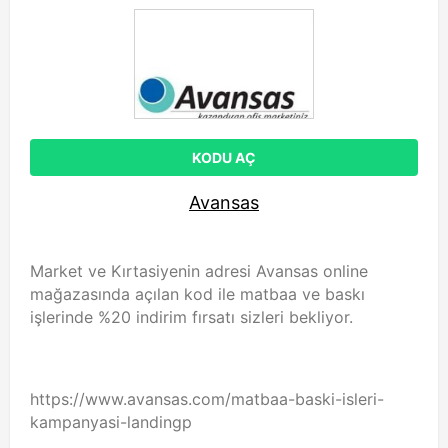
KODU AÇ
Avansas
Market ve Kırtasiyenin adresi Avansas online
mağazasında açılan kod ile matbaa ve baskı
işlerinde %20 indirim fırsatı sizleri bekliyor.
https://www.avansas.com/matbaa-baski-isleri-
kampanyasi-landingp