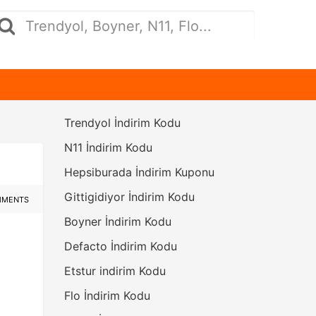
Trendyol İndirim Kodu
N11 İndirim Kodu
Hepsiburada İndirim Kuponu
Gittigidiyor İndirim Kodu
MMENTS
Boyner İndirim Kodu
Defacto İndirim Kodu
Etstur indirim Kodu
Flo İndirim Kodu