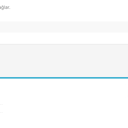
ğlar.