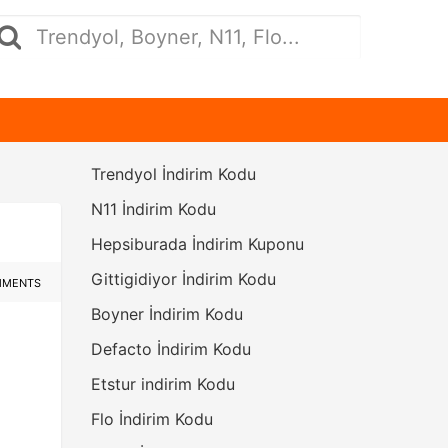
Trendyol İndirim Kodu
N11 İndirim Kodu
Hepsiburada İndirim Kuponu
Gittigidiyor İndirim Kodu
MMENTS
Boyner İndirim Kodu
Defacto İndirim Kodu
Etstur indirim Kodu
Flo İndirim Kodu