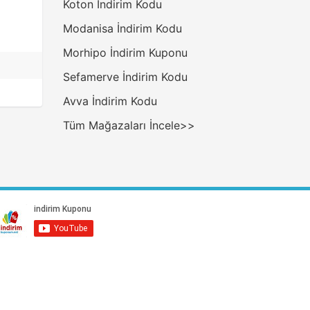
Koton İndirim Kodu
Modanisa İndirim Kodu
Morhipo İndirim Kuponu
Sefamerve İndirim Kodu
Avva İndirim Kodu
Tüm Mağazaları İncele>>