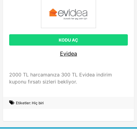
KODU AÇ
Evidea
2000 TL harcamanıza 300 TL Evidea indirim
kuponu fırsatı sizleri bekliyor.
Etiketler: Hiç biri