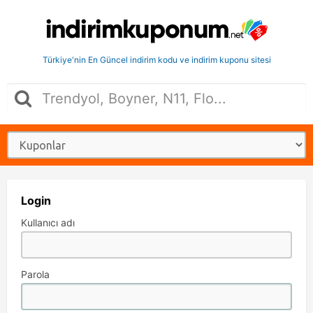
Türkiye'nin En Güncel indirim kodu ve indirim kuponu sitesi
Login
Kullanıcı adı
Parola