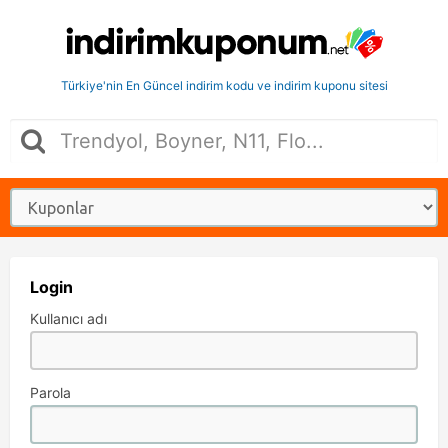
Türkiye'nin En Güncel indirim kodu ve indirim kuponu sitesi
Login
Kullanıcı adı
Parola