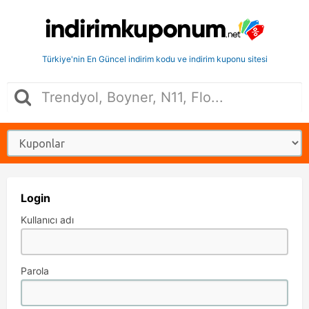
Türkiye'nin En Güncel indirim kodu ve indirim kuponu sitesi
Login
Kullanıcı adı
Parola