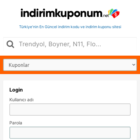
Türkiye'nin En Güncel indirim kodu ve indirim kuponu sitesi
Login
Kullanıcı adı
Parola