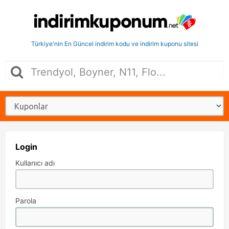
Türkiye'nin En Güncel indirim kodu ve indirim kuponu sitesi
Login
Kullanıcı adı
Parola