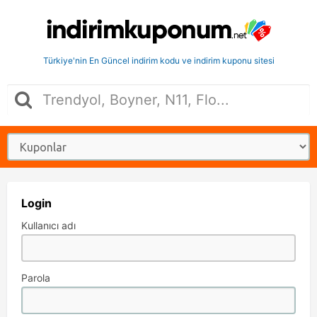
Türkiye'nin En Güncel indirim kodu ve indirim kuponu sitesi
Login
Kullanıcı adı
Parola