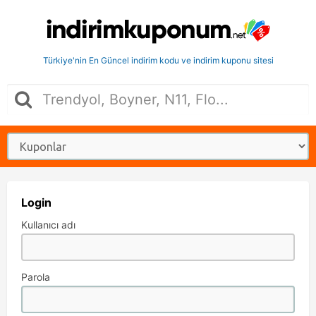
Türkiye'nin En Güncel indirim kodu ve indirim kuponu sitesi
Login
Kullanıcı adı
Parola