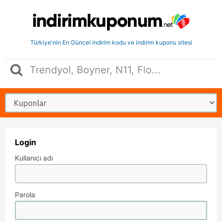
Türkiye'nin En Güncel indirim kodu ve indirim kuponu sitesi
Login
Kullanıcı adı
Parola