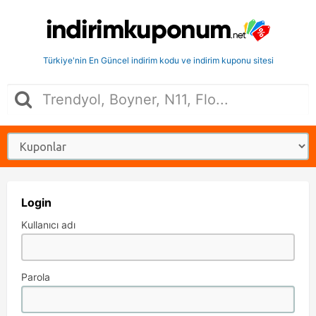
Türkiye'nin En Güncel indirim kodu ve indirim kuponu sitesi
Login
Kullanıcı adı
Parola