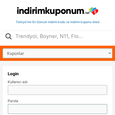
Türkiye'nin En Güncel indirim kodu ve indirim kuponu sitesi
Login
Kullanıcı adı
Parola