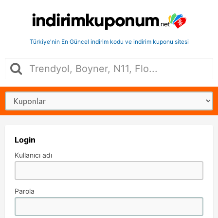
Türkiye'nin En Güncel indirim kodu ve indirim kuponu sitesi
Login
Kullanıcı adı
Parola