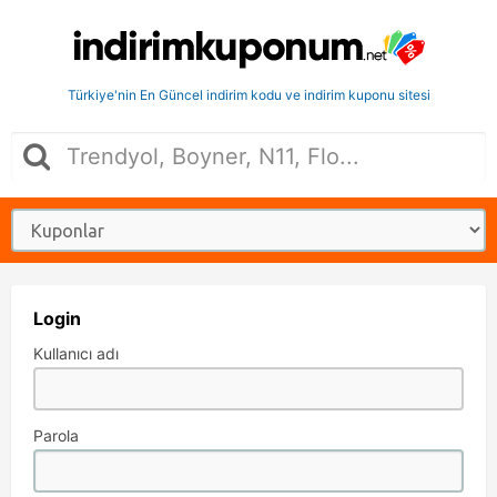
Türkiye'nin En Güncel indirim kodu ve indirim kuponu sitesi
Login
Kullanıcı adı
Parola