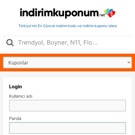
Türkiye'nin En Güncel indirim kodu ve indirim kuponu sitesi
Login
Kullanıcı adı
Parola