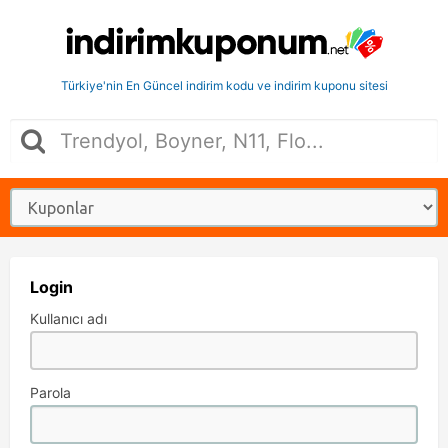
Türkiye'nin En Güncel indirim kodu ve indirim kuponu sitesi
Login
Kullanıcı adı
Parola