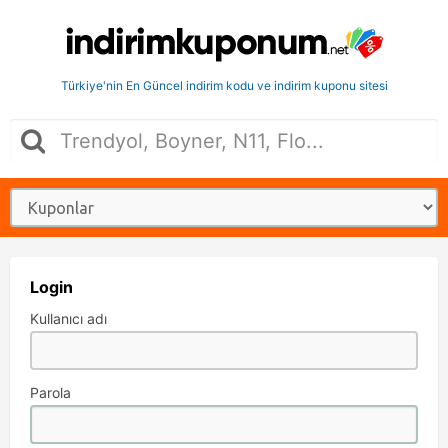
Türkiye'nin En Güncel indirim kodu ve indirim kuponu sitesi
Login
Kullanıcı adı
Parola