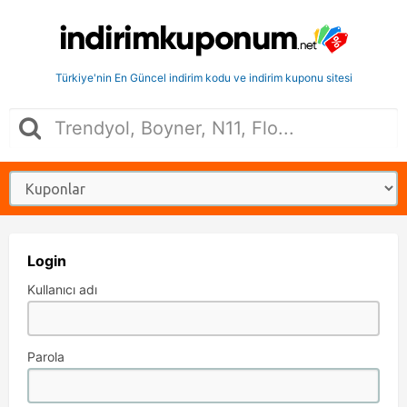
Türkiye'nin En Güncel indirim kodu ve indirim kuponu sitesi
Login
Kullanıcı adı
Parola