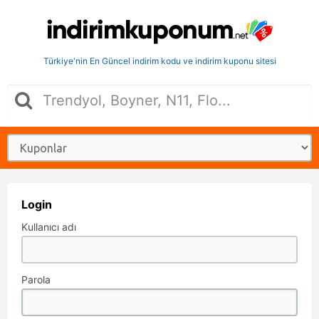
Türkiye'nin En Güncel indirim kodu ve indirim kuponu sitesi
Login
Kullanıcı adı
Parola