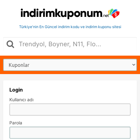
Türkiye'nin En Güncel indirim kodu ve indirim kuponu sitesi
Login
Kullanıcı adı
Parola