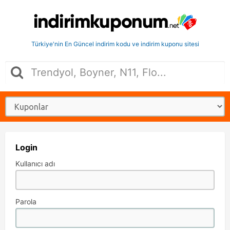
Türkiye'nin En Güncel indirim kodu ve indirim kuponu sitesi
Login
Kullanıcı adı
Parola