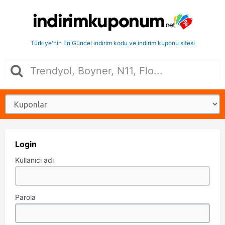
Türkiye'nin En Güncel indirim kodu ve indirim kuponu sitesi
Login
Kullanıcı adı
Parola