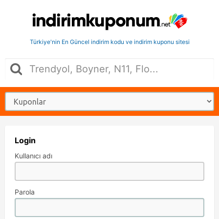
Türkiye'nin En Güncel indirim kodu ve indirim kuponu sitesi
Login
Kullanıcı adı
Parola