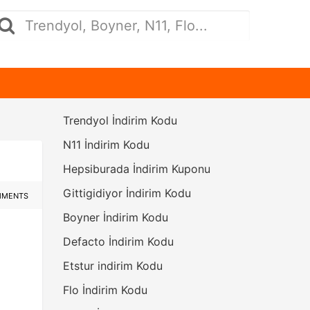
Trendyol İndirim Kodu
N11 İndirim Kodu
Hepsiburada İndirim Kuponu
Gittigidiyor İndirim Kodu
MMENTS
Boyner İndirim Kodu
Defacto İndirim Kodu
Etstur indirim Kodu
Flo İndirim Kodu