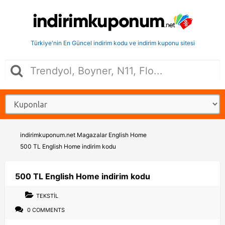
Türkiye'nin En Güncel indirim kodu ve indirim kuponu sitesi
indirimkuponum.net
Magazalar
English Home
500 TL English Home indirim kodu
500 TL English Home indirim kodu
TEKSTIL
0 COMMENTS