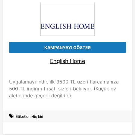
KAMPANYAYI GÖSTER
English Home
Uygulamayı indir, ilk 3500 TL üzeri harcamanıza
500 TL indirim fırsatı sizleri bekliyor. (Küçük ev
aletlerinde geçerli değildir.)
Etiketler: Hiç biri