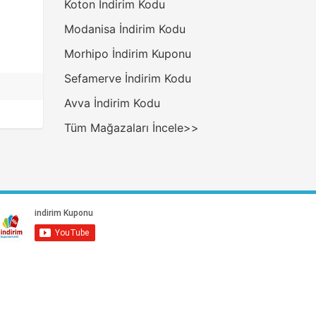
Koton İndirim Kodu
Modanisa İndirim Kodu
Morhipo İndirim Kuponu
Sefamerve İndirim Kodu
Avva İndirim Kodu
Tüm Mağazaları İncele>>