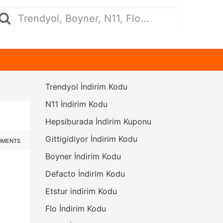
Trendyol İndirim Kodu
N11 İndirim Kodu
Hepsiburada İndirim Kuponu
Gittigidiyor İndirim Kodu
MMENTS
Boyner İndirim Kodu
Defacto İndirim Kodu
Etstur indirim Kodu
Flo İndirim Kodu