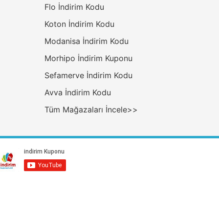
Flo İndirim Kodu
Koton İndirim Kodu
Modanisa İndirim Kodu
Morhipo İndirim Kuponu
Sefamerve İndirim Kodu
Avva İndirim Kodu
Tüm Mağazaları İncele>>