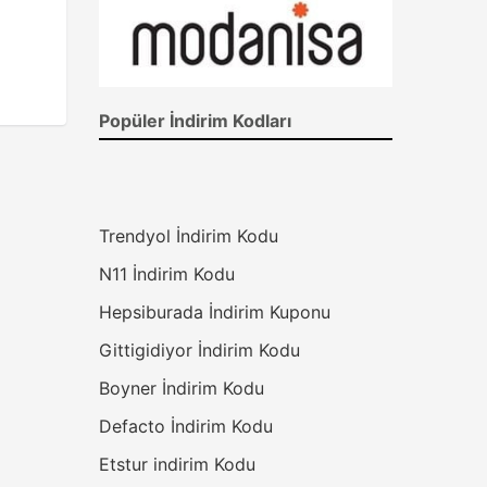
Popüler İndirim Kodları
Trendyol İndirim Kodu
N11 İndirim Kodu
Hepsiburada İndirim Kuponu
Gittigidiyor İndirim Kodu
Boyner İndirim Kodu
Defacto İndirim Kodu
Etstur indirim Kodu