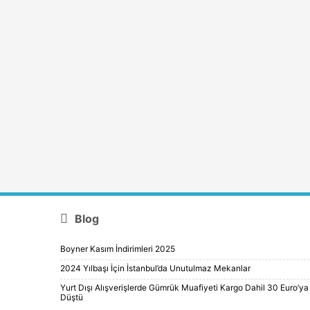
Blog
Boyner Kasım İndirimleri 2025
2024 Yılbaşı İçin İstanbul’da Unutulmaz Mekanlar
Yurt Dışı Alışverişlerde Gümrük Muafiyeti Kargo Dahil 30 Euro’ya
Düştü