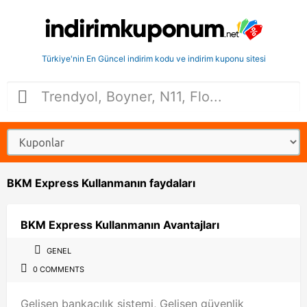
Türkiye'nin En Güncel indirim kodu ve indirim kuponu sitesi
BKM Express Kullanmanın faydaları
BKM Express Kullanmanın Avantajları
GENEL
0 COMMENTS
Gelişen bankacılık sistemi, Gelişen güvenlik