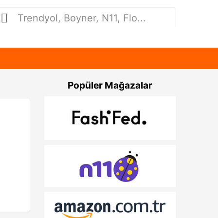
Popüler Mağazalar