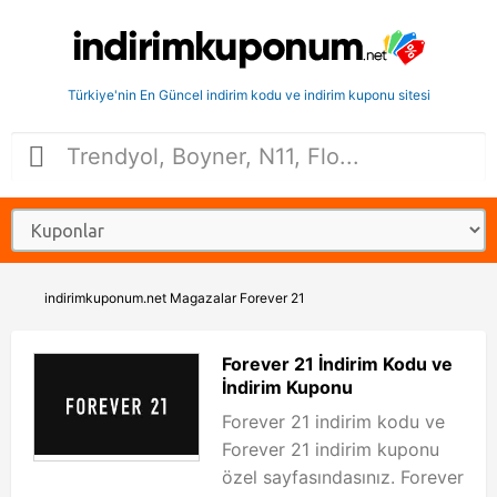
Türkiye'nin En Güncel indirim kodu ve indirim kuponu sitesi
indirimkuponum.net
Magazalar
Forever 21
Forever 21 İndirim Kodu ve
İndirim Kuponu
Forever 21 indirim kodu ve
Forever 21 indirim kuponu
özel sayfasındasınız. Forever